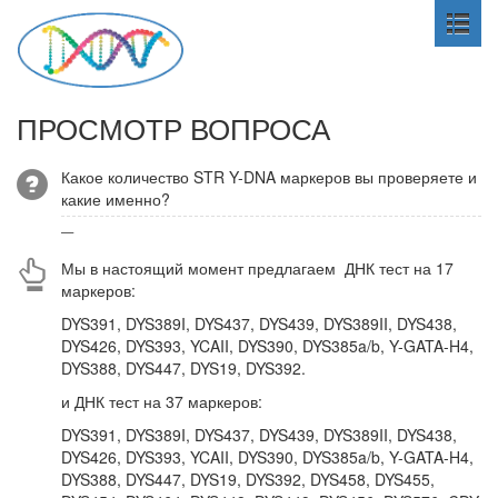
ПРОСМОТР ВОПРОСА
Какое количество STR Y-DNA маркеров вы проверяете и
какие именно?
—
Мы в настоящий момент предлагаем ДНК тест на 17
маркеров:
DYS391, DYS389I, DYS437, DYS439, DYS389II, DYS438,
DYS426, DYS393, YCAII, DYS390, DYS385a/b, Y-GATA-H4,
DYS388, DYS447, DYS19, DYS392.
и ДНК тест на 37 маркеров:
DYS391, DYS389I, DYS437, DYS439, DYS389II, DYS438,
DYS426, DYS393, YCAII, DYS390, DYS385a/b, Y-GATA-H4,
DYS388, DYS447, DYS19, DYS392, DYS458, DYS455,