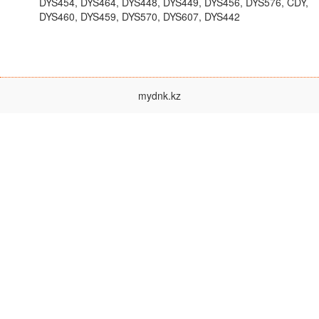
DYS454, DYS464, DYS448, DYS449, DYS456, DYS576, CDY,
DYS460, DYS459, DYS570, DYS607, DYS442
mydnk.kz