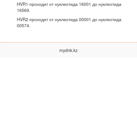
HVR1 проходит от нуклеотида 16001 до нуклеотида
16569.
HVR2 проходит от нуклеотида 00001 до нуклеотида
00574.
mydnk.kz