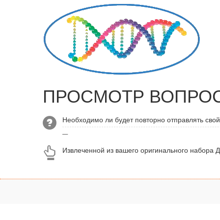
ПРОСМОТР ВОПРО
Необходимо ли будет повторно отправлять свой
—
Извлеченной из вашего оригинального набора Д