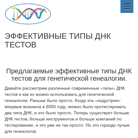
ЭФФЕКТИВНЫЕ ТИПЫ ДНК
ТЕСТОВ
Предлагаемые эффективные типы ДНК
тестов для генетической генеалогии.
Давайте рассмотрим различные современные «типы» ДНК
тестов и как их можно использовать для генетической
генеалогии. Раньше было просто. Когда эта «индустрия»
впервые возникла в 2000 году, можно было протестировать
два типа ДНК, и это было просто. Теперь существует больше
ДНК тестов, больше инструментов и больше компаний по
тестированию, и это уже не так просто. Но это гораздо лучше
для генеалогов.