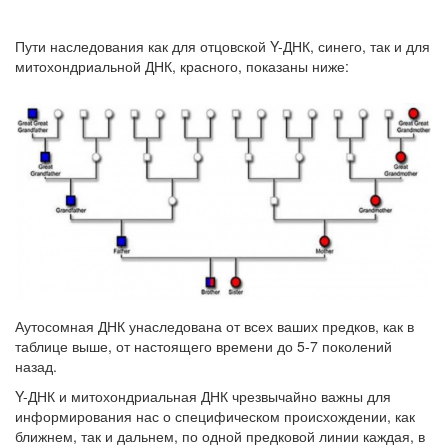
Пути наследования как для отцовской Y-ДНК, синего, так и для
митохондриальной ДНК, красного, показаны ниже:
Аутосомная ДНК унаследована от всех ваших предков, как в
таблице выше, от настоящего времени до 5-7 поколений
назад.
Y-ДНК и митохондриальная ДНК чрезвычайно важны для
информирования нас о специфическом происхождении, как
ближнем, так и дальнем, по одной предковой линии каждая, в